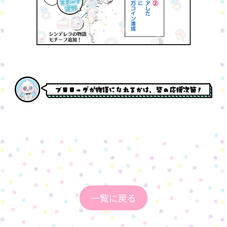
一覧に戻る