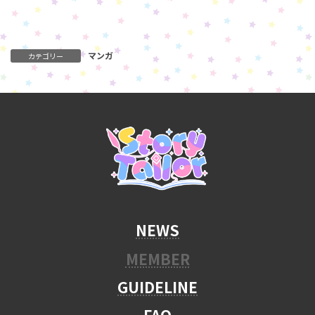
マンガ
カテゴリー
NEWS
MEMBER
GUIDELINE