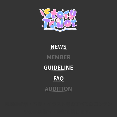
NEWS
MEMBER
GUIDELINE
FAQ
AUDITION
掲載の記事・写真・イラスト等のすべてのコンテン
ツの無断複写・転載を禁じます。