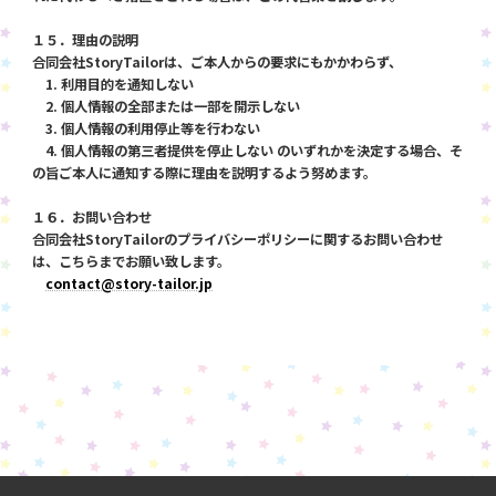
１５．理由の説明
合同会社StoryTailorは、ご本人からの要求にもかかわらず、
1. 利用目的を通知しない
2. 個人情報の全部または一部を開示しない
3. 個人情報の利用停止等を行わない
4. 個人情報の第三者提供を停止しない のいずれかを決定する場合、そ
の旨ご本人に通知する際に理由を説明するよう努めます。
１６．お問い合わせ
合同会社StoryTailorのプライバシーポリシーに関するお問い合わせ
は、こちらまでお願い致します。
contact@story-tailor.jp