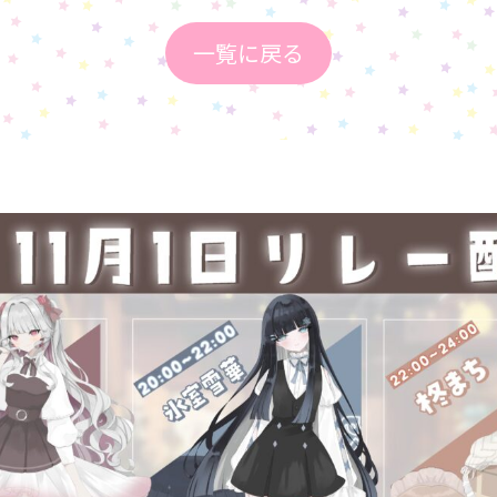
一覧に戻る