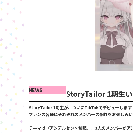
NEWS
StoryTailor 
StoryTailor 1期生が、ついにTikTokでデビューします
ファンの皆様にそれぞれのメンバーの個性をお楽しみいた
テーマは『アンデルセン×制服』。3人のメンバーがア