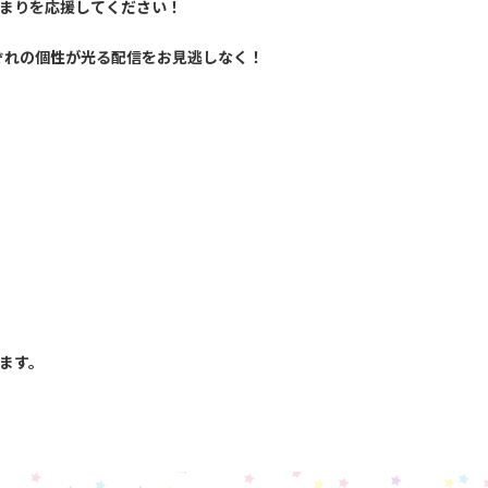
まりを応援してください！
ぞれの個性が光る配信をお見逃しなく！
ます。