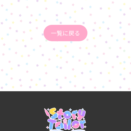
一覧に戻る