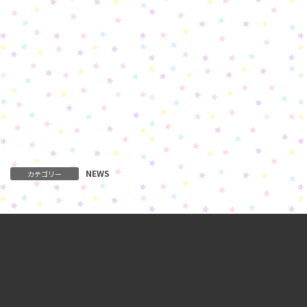
NEWS
カテゴリー