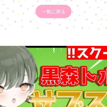
一覧に戻る