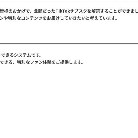
様のおかげで、念願だったTikTokサブスクを解禁することができま
ンや特別なコンテンツをお届けしていきたいと考えています。
トできるシステムです。
できる、特別なファン体験をご提供します。