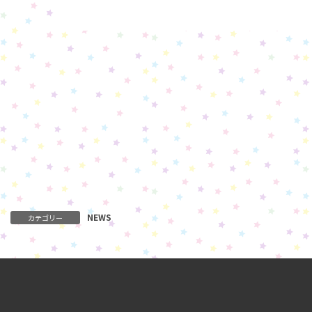
NEWS
カテゴリー