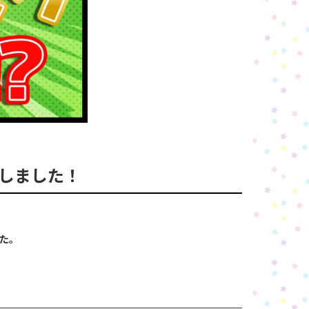
開始しました！
した。