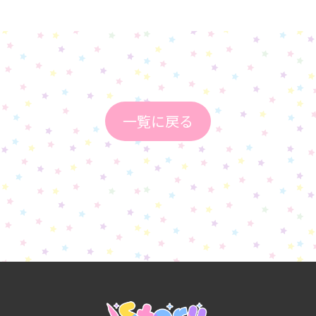
一覧に戻る