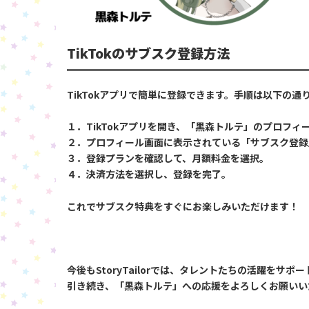
TikTokのサブスク登録方法
TikTokアプリで簡単に登録できます。手順は以下の通
１．TikTokアプリを開き、「黒森トルテ」のプロフィ
２．プロフィール画面に表示されている「サブスク登録
３．登録プランを確認して、月額料金を選択。
４．決済方法を選択し、登録を完了。
これでサブスク特典をすぐにお楽しみいただけます！
今後もStoryTailorでは、タレントたちの活躍を
引き続き、「黒森トルテ」への応援をよろしくお願いい