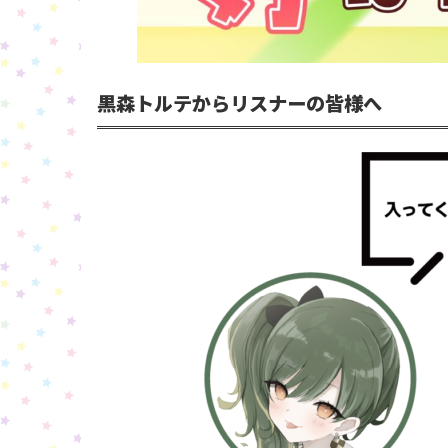
黒森トルテからリスナーの皆様へ