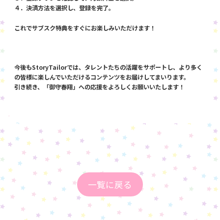
４．決済方法を選択し、登録を完了。
これでサブスク特典をすぐにお楽しみいただけます！
今後もStoryTailorでは、タレントたちの活躍をサポートし、より多く
の皆様に楽しんでいただけるコンテンツをお届けしてまいります。
引き続き、「御守春翔」への応援をよろしくお願いいたします！
一覧に戻る