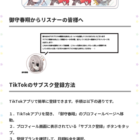
御守春翔からリスナーの皆様へ
TikTokのサブスク登録方法
TikTokアプリで簡単に登録できます。手順は以下の通りです。
１．TikTokアプリを開き、「御守春翔」のプロフィールページへ移
動。
２．プロフィール画面に表示されている「サブスク登録」ボタンをタッ
プ。
３．登録プランを確認して、月額料金を選択。