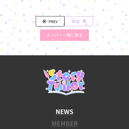
NEXT
PREV
メンバー一覧に戻る
NEWS
MEMBER